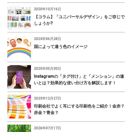
2020年10月16日
【コラム】「ユニバーサルデザイン」をご存じで
しょうか?
2023年06月28日
国によって違う色のイメージ
2025年05月30日
Instagramの「タグ付け」と「メンション」の違
いとは？効果的な使い分け方を解説します！
2023年12月27日
印刷会社でよく耳にする印刷色をご紹介！金赤？
赤金？青金？
2026年07月17日