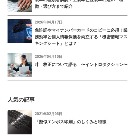
徴・選び方まで紹介
2026年04月17日
免許証やマイナンバーカードのコピーに必須！業
務効率と個人情報保護を両立する「機密情報マス
キングシート」とは？
2026年04月10日
叶 校正について語る 〜イントロダクション〜
人気の記事
2021年02月03日
「擬似エンボス印刷」のしくみと特徴