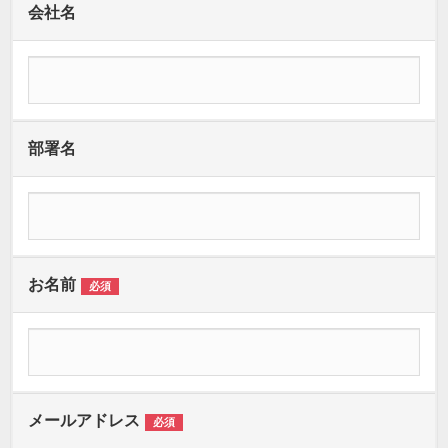
会社名
部署名
お名前
必須
メールアドレス
必須