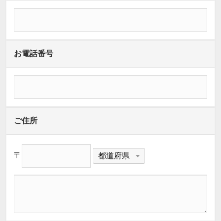
お電話番号
ご住所
〒