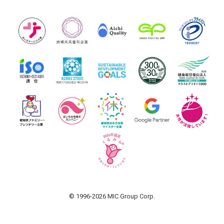
© 1996-2026 MIC Group Corp.