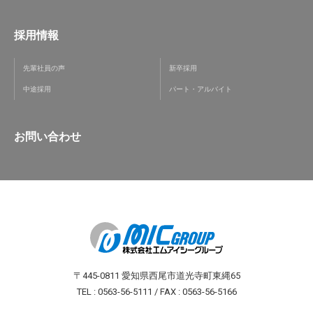
採用情報
先輩社員の声
新卒採用
中途採用
パート・アルバイト
お問い合わせ
〒445-0811 愛知県西尾市道光寺町東縄65
TEL : 0563-56-5111 / FAX : 0563-56-5166