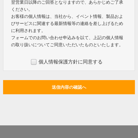
翌営業日以降のご回答となりますので、あらかじめご了承
ください。
お客様の個人情報は、当社から、イベント情報、製品およ
びサービスに関連する最新情報等の連絡を差し上げるため
に利用されます。
フォームでのお問い合わせ申込みを以て、上記の個人情報
の取り扱いについてご同意いただいたものといたします。
個人情報保護方針に同意する