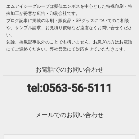
エムアイシーグループは擬似エンボスを中心とした特殊印刷・特
殊加工が得意な広告・印刷会社です。
ブログ記事に掲載の印刷・販促品・SPグッズについてのご相談
や、サンプル請求、お見積り依頼など遠慮なくお問い合せくださ
い。
勿論、掲載記事以外のことでも構いません。お急ぎの方はお電話
にてご連絡ください。弊社営業にて対応させていただきます。
お電話でのお問い合わせ
tel:0563-56-5111
メールでのお問い合わせ