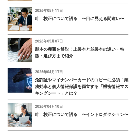
2026年05月11日
叶 校正について語る 〜目に見える間違い〜
2026年05月07日
製本の種類を解説！上製本と並製本の違い・特
徴・選び方まで紹介
2026年04月17日
免許証やマイナンバーカードのコピーに必須！業
務効率と個人情報保護を両立する「機密情報マス
キングシート」とは？
2026年04月10日
叶 校正について語る 〜イントロダクション〜