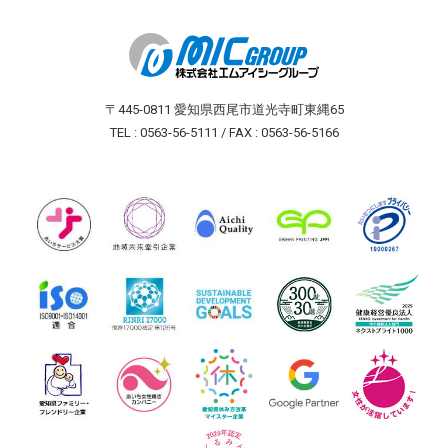
〒445-0811 愛知県西尾市道光寺町東縄65
TEL : 0563-56-5111 / FAX : 0563-56-5166