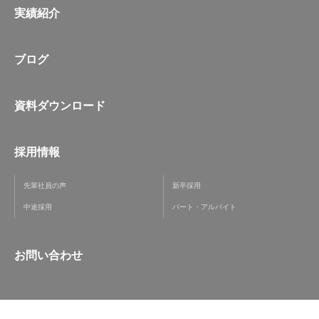
実績紹介
ブログ
資料ダウンロード
採用情報
先輩社員の声
新卒採用
中途採用
パート・アルバイト
お問い合わせ