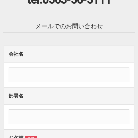
tel:0563-56-5111
メールでのお問い合わせ
会社名
部署名
お名前