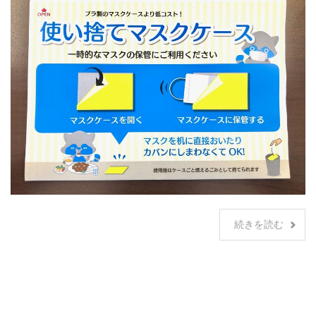
続きを読む