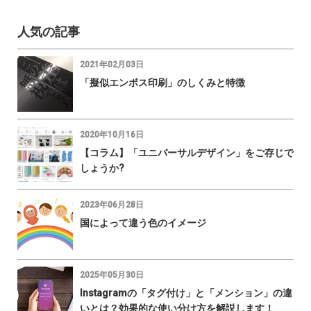
人気の記事
2021年02月03日
「擬似エンボス印刷」のしくみと特徴
2020年10月16日
【コラム】「ユニバーサルデザイン」をご存じで
しょうか?
2023年06月28日
国によって違う色のイメージ
2025年05月30日
Instagramの「タグ付け」と「メンション」の違
いとは？効果的な使い分け方を解説します！