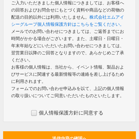
ご入力いただきました個人情報につきましては、お客様へ
の回答およびお問合せにもとづく資料や商品などの荷物の
配送の目的以外には利用いたしません。
株式会社エムアイ
シーグループ個人情報保護方針はこちらをご覧ください。
メールでのお問い合わせにつきましては、ご返答までにお
時間がかかる場合がございます。また、土曜日・日曜日・
年末年始などにいただいたお問い合わせにつきましては、
翌営業日以降のご回答となりますので、あらかじめご了承
ください。
お客様の個人情報は、当社から、イベント情報、製品およ
びサービスに関連する最新情報等の連絡を差し上げるため
に利用されます。
フォームでのお問い合わせ申込みを以て、上記の個人情報
の取り扱いについてご同意いただいたものといたします。
個人情報保護方針に同意する