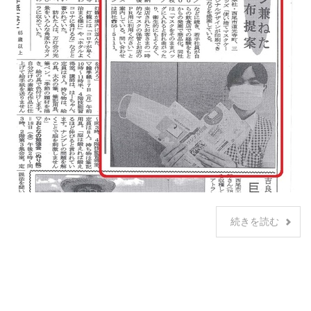
続きを読む