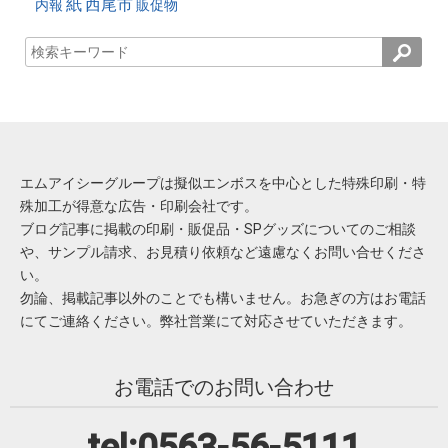
紙
西尾市
内報
販促物
エムアイシーグループは擬似エンボスを中心とした特殊印刷・特
殊加工が得意な広告・印刷会社です。
ブログ記事に掲載の印刷・販促品・SPグッズについてのご相談
や、サンプル請求、お見積り依頼など遠慮なくお問い合せくださ
い。
勿論、掲載記事以外のことでも構いません。お急ぎの方はお電話
にてご連絡ください。弊社営業にて対応させていただきます。
お電話でのお問い合わせ