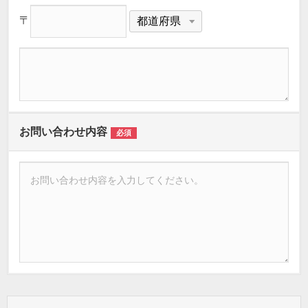
〒
お問い合わせ内容
必須