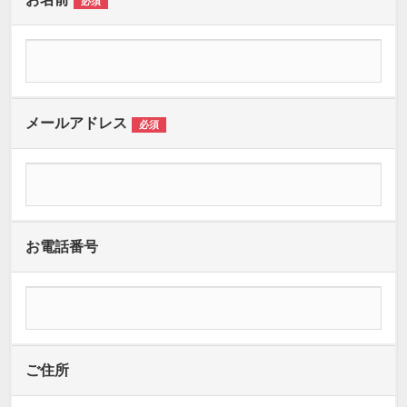
必須
メールアドレス
必須
お電話番号
ご住所