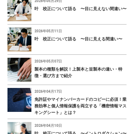
2026年05月29日
叶 校正について語る 〜目に見えない間違い〜
2026年05月11日
叶 校正について語る 〜目に見える間違い〜
2026年05月07日
製本の種類を解説！上製本と並製本の違い・特
徴・選び方まで紹介
2026年04月17日
免許証やマイナンバーカードのコピーに必須！業
務効率と個人情報保護を両立する「機密情報マス
キングシート」とは？
2026年04月10日
叶 校正について語る 〜イントロダクション〜