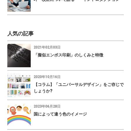
人気の記事
2021年02月03日
「擬似エンボス印刷」のしくみと特徴
2020年10月16日
【コラム】「ユニバーサルデザイン」をご存じで
しょうか?
2023年06月28日
国によって違う色のイメージ