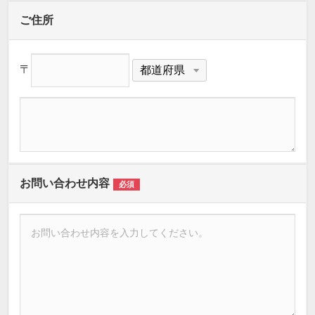
ご住所
〒
お問い合わせ内容
必須