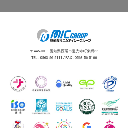
〒445-0811 愛知県西尾市道光寺町東縄65
TEL : 0563-56-5111 / FAX : 0563-56-5166