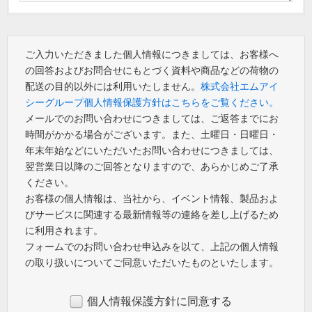
ご入力いただきました個人情報につきましては、お客様へ
の回答およびお問合せにもとづく資料や商品などの荷物の
配送の目的以外には利用いたしません。
株式会社エムアイ
シーグループ個人情報保護方針はこちらをご覧ください。
メールでのお問い合わせにつきましては、ご返答までにお
時間がかかる場合がございます。また、土曜日・日曜日・
年末年始などにいただいたお問い合わせにつきましては、
翌営業日以降のご回答となりますので、あらかじめご了承
ください。
お客様の個人情報は、当社から、イベント情報、製品およ
びサービスに関連する最新情報等の連絡を差し上げるため
に利用されます。
フォームでのお問い合わせ申込みを以て、上記の個人情報
の取り扱いについてご同意いただいたものといたします。
個人情報保護方針に同意する