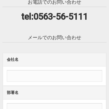
お電話でのお問い合わせ
tel:0563-56-5111
メールでのお問い合わせ
会社名
部署名