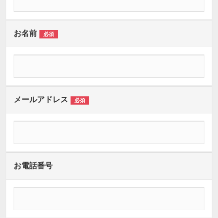
お名前
必須
メールアドレス
必須
お電話番号