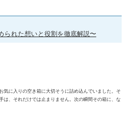
められた想いと役割を徹底解説〜
お気に入りの空き箱に大切そうに詰め込んでいました。そ
手は、それだけでは止まりません。次の瞬間その箱に、な