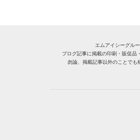
エムアイシーグルー
ブログ記事に掲載の印刷・販促品
勿論、掲載記事以外のことでも