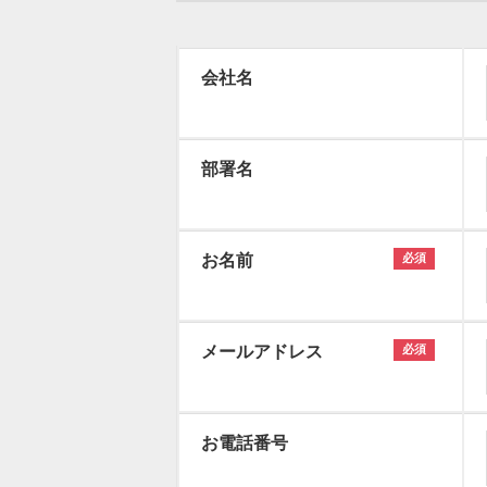
会社名
部署名
お名前
必須
メールアドレス
必須
お電話番号