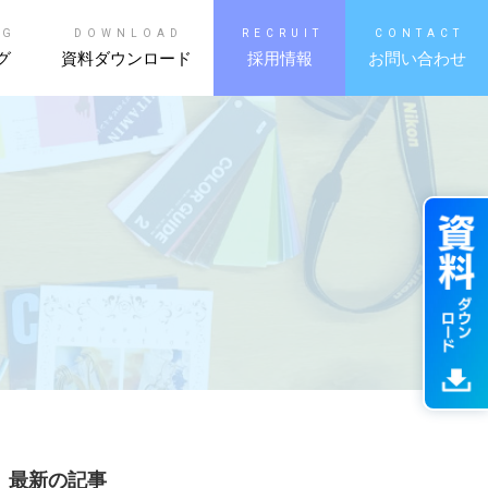
OG
DOWNLOAD
RECRUIT
CONTACT
グ
資料ダウンロード
採用情報
お問い合わせ
最新の記事