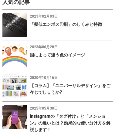
人気の記事
2021年02月03日
「擬似エンボス印刷」のしくみと特徴
2023年06月28日
国によって違う色のイメージ
2020年10月16日
【コラム】「ユニバーサルデザイン」をご
存じでしょうか?
2025年05月30日
Instagramの「タグ付け」と「メンショ
ン」の違いとは？効果的な使い分け方を解
説します！