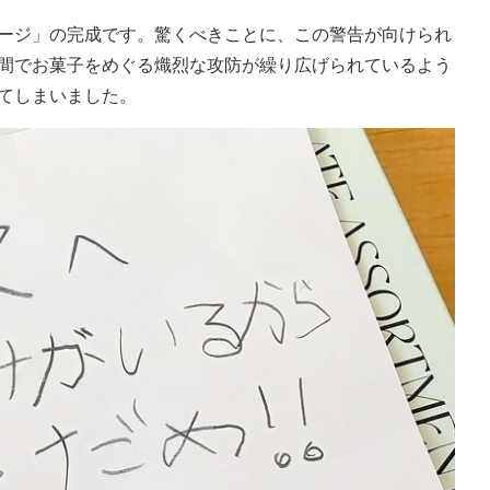
ージ」の完成です。驚くべきことに、この警告が向けられ
間でお菓子をめぐる熾烈な攻防が繰り広げられているよう
てしまいました。