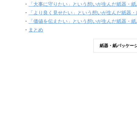
・
「大事に守りたい」という想いが生んだ紙器・紙
・
「より良く見せたい」という想いが生んだ紙器・
・
「価値を伝えたい」という想いが生んだ紙器・紙
・
まとめ
紙器・紙パッケー