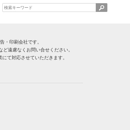
告・印刷会社です。
など遠慮なくお問い合せください。
業にて対応させていただきます。