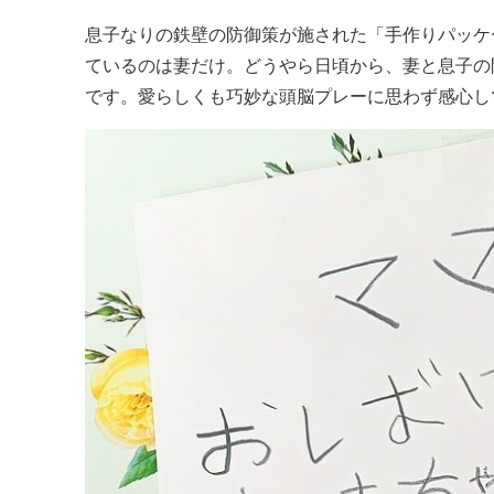
息子なりの鉄壁の防御策が施された「手作りパッケ
ているのは妻だけ。どうやら日頃から、妻と息子の
です。愛らしくも巧妙な頭脳プレーに思わず感心し