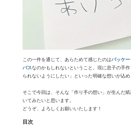
この一件を通じて、あらためて感じたのは
パッケー
バス
なのかもしれないということ。現に息子の手作
られないようにしたい」といった明確な想いが込め
そこで今回は、そんな「作り手の想い」が生んだ紙
いてみたいと思います。
どうぞ、よろしくお願いいたします！
目次