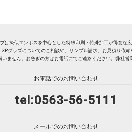
プは擬似エンボスを中心とした特殊印刷・特殊加工が得意な広
・SPグッズについてのご相談や、サンプル請求、お見積り依頼
構いません。お急ぎの方はお電話にてご連絡ください。弊社営
お電話でのお問い合わせ
tel:0563-56-5111
メールでのお問い合わせ