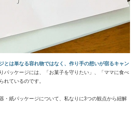
ジとは単なる容れ物ではなく、作り手の想いが宿るキャン
りパッケージには、「お菓子を守りたい」、「ママに食べ
られているのです。
器・紙パッケージについて、私なりに3つの観点から紐解