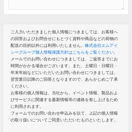
ご入力いただきました個人情報につきましては、お客様へ
の回答およびお問合せにもとづく資料や商品などの荷物の
配送の目的以外には利用いたしません。
株式会社エムアイ
シーグループ個人情報保護方針はこちらをご覧ください。
メールでのお問い合わせにつきましては、ご返答までにお
時間がかかる場合がございます。また、土曜日・日曜日・
年末年始などにいただいたお問い合わせにつきましては、
翌営業日以降のご回答となりますので、あらかじめご了承
ください。
お客様の個人情報は、当社から、イベント情報、製品およ
びサービスに関連する最新情報等の連絡を差し上げるため
に利用されます。
フォームでのお問い合わせ申込みを以て、上記の個人情報
の取り扱いについてご同意いただいたものといたします。