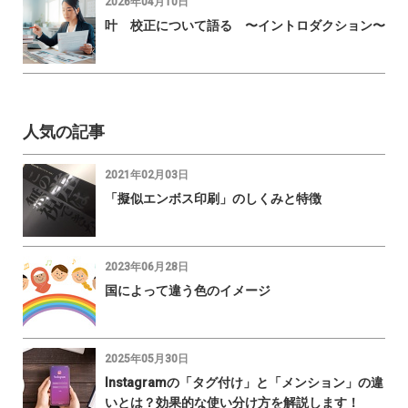
2026年04月10日
叶 校正について語る 〜イントロダクション〜
人気の記事
2021年02月03日
「擬似エンボス印刷」のしくみと特徴
2023年06月28日
国によって違う色のイメージ
2025年05月30日
Instagramの「タグ付け」と「メンション」の違
いとは？効果的な使い分け方を解説します！