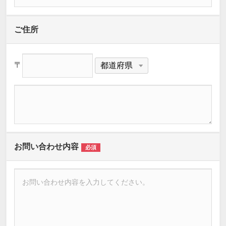
ご住所
〒
お問い合わせ内容
必須