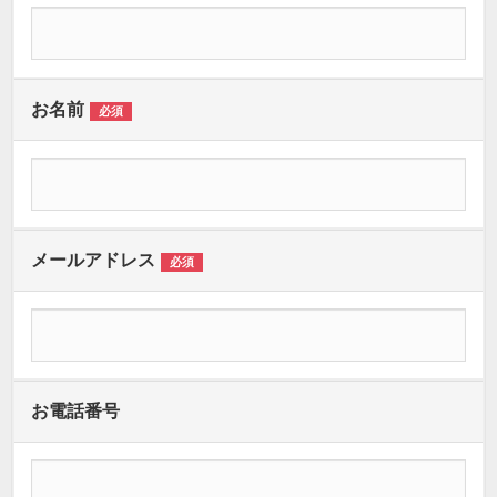
お名前
必須
メールアドレス
必須
お電話番号