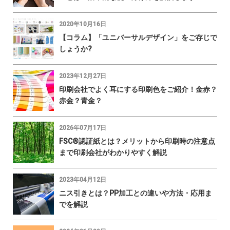
2020年10月16日
【コラム】「ユニバーサルデザイン」をご存じで
しょうか?
2023年12月27日
印刷会社でよく耳にする印刷色をご紹介！金赤？
赤金？青金？
2026年07月17日
FSC®認証紙とは？メリットから印刷時の注意点
まで印刷会社がわかりやすく解説
2023年04月12日
ニス引きとは？PP加工との違いや方法・応用ま
でを解説