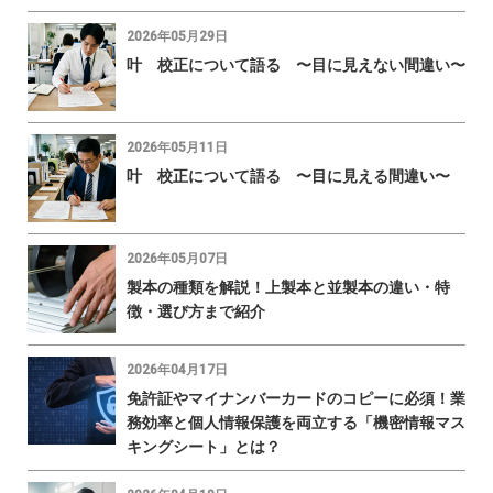
2026年05月29日
叶 校正について語る 〜目に見えない間違い〜
2026年05月11日
叶 校正について語る 〜目に見える間違い〜
2026年05月07日
製本の種類を解説！上製本と並製本の違い・特
徴・選び方まで紹介
2026年04月17日
免許証やマイナンバーカードのコピーに必須！業
務効率と個人情報保護を両立する「機密情報マス
キングシート」とは？