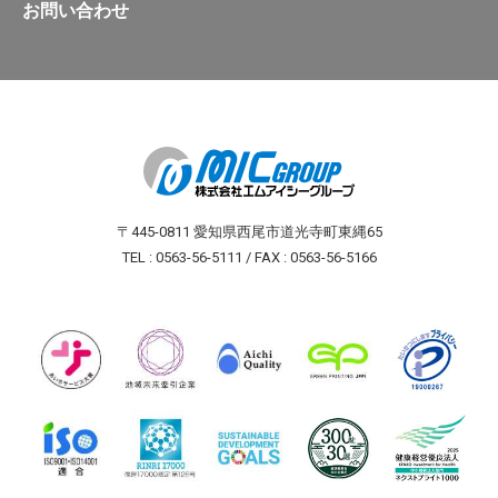
お問い合わせ
〒445-0811 愛知県西尾市道光寺町東縄65
TEL : 0563-56-5111 / FAX : 0563-56-5166