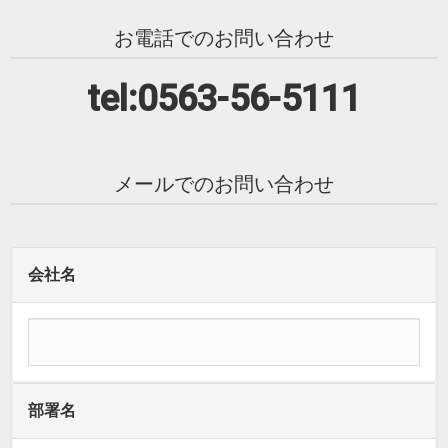
お電話でのお問い合わせ
tel:0563-56-5111
メールでのお問い合わせ
会社名
部署名