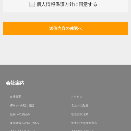
個人情報保護方針に同意する
会社案内
会社概要
アクセス
SDGsへの取り組み
環境への配慮
品質への取組み
地域貢献活動
健康経営への取り組み
女性の活躍推進宣言