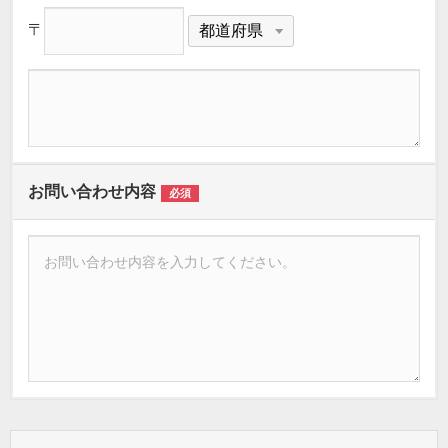
〒
お問い合わせ内容
必須