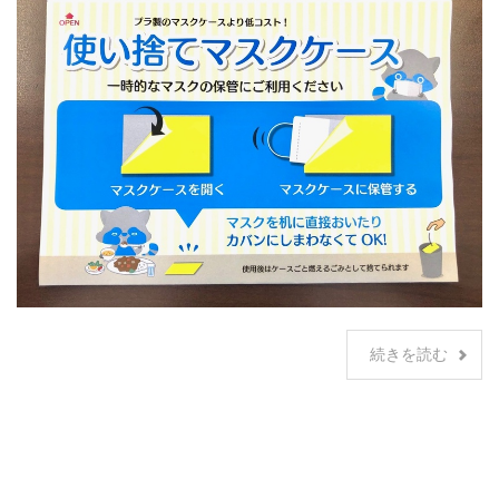
続きを読む