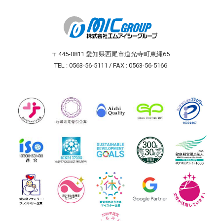
〒445-0811 愛知県西尾市道光寺町東縄65
TEL : 0563-56-5111 / FAX : 0563-56-5166