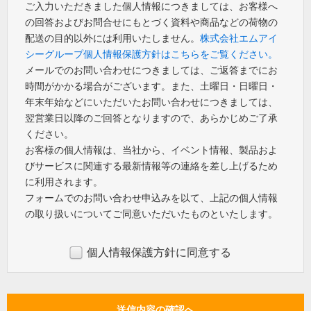
ご入力いただきました個人情報につきましては、お客様へ
の回答およびお問合せにもとづく資料や商品などの荷物の
配送の目的以外には利用いたしません。
株式会社エムアイ
シーグループ個人情報保護方針はこちらをご覧ください。
メールでのお問い合わせにつきましては、ご返答までにお
時間がかかる場合がございます。また、土曜日・日曜日・
年末年始などにいただいたお問い合わせにつきましては、
翌営業日以降のご回答となりますので、あらかじめご了承
ください。
お客様の個人情報は、当社から、イベント情報、製品およ
びサービスに関連する最新情報等の連絡を差し上げるため
に利用されます。
フォームでのお問い合わせ申込みを以て、上記の個人情報
の取り扱いについてご同意いただいたものといたします。
個人情報保護方針に同意する