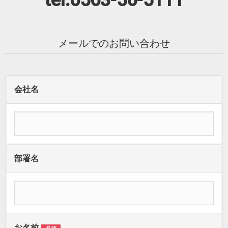
tel:0563-56-5111
メールでのお問い合わせ
会社名
部署名
お名前