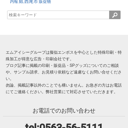
紙
西尾市
内報
販促物
エムアイシーグループは擬似エンボスを中心とした特殊印刷・特
殊加工が得意な広告・印刷会社です。
ブログ記事に掲載の印刷・販促品・SPグッズについてのご相談
や、サンプル請求、お見積り依頼など遠慮なくお問い合せくださ
い。
勿論、掲載記事以外のことでも構いません。お急ぎの方はお電話
にてご連絡ください。弊社営業にて対応させていただきます。
お電話でのお問い合わせ