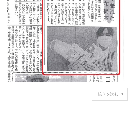
続きを読む