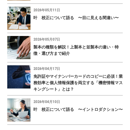
2026年05月11日
叶 校正について語る 〜目に見える間違い〜
2026年05月07日
製本の種類を解説！上製本と並製本の違い・特
徴・選び方まで紹介
2026年04月17日
免許証やマイナンバーカードのコピーに必須！業
務効率と個人情報保護を両立する「機密情報マス
キングシート」とは？
2026年04月10日
叶 校正について語る 〜イントロダクション〜