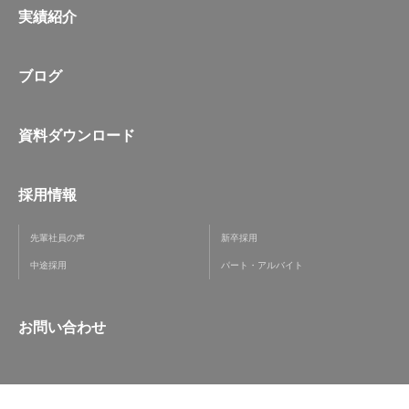
実績紹介
ブログ
資料ダウンロード
採用情報
先輩社員の声
新卒採用
中途採用
パート・アルバイト
お問い合わせ