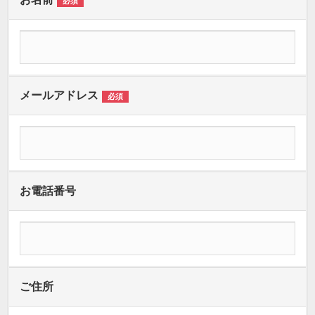
必須
メールアドレス
必須
お電話番号
ご住所