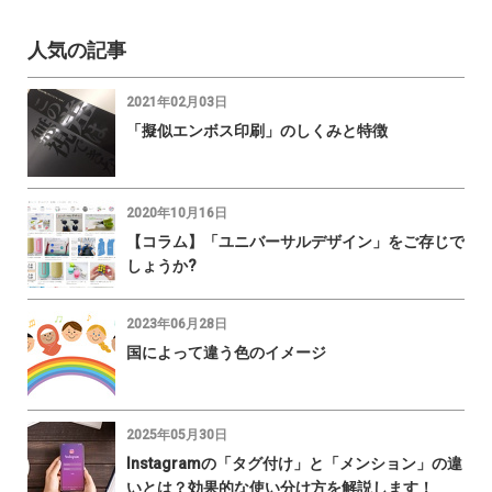
人気の記事
2021年02月03日
「擬似エンボス印刷」のしくみと特徴
2020年10月16日
【コラム】「ユニバーサルデザイン」をご存じで
しょうか?
2023年06月28日
国によって違う色のイメージ
2025年05月30日
Instagramの「タグ付け」と「メンション」の違
いとは？効果的な使い分け方を解説します！