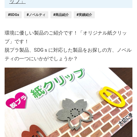
ップ」
#SDGs
#ノベルティ
#商品紹介
#実績紹介
環境に優しい製品のご紹介です！「オリジナル紙クリッ
プ」です！
脱プラ製品、SDGｓに対応した製品をお探しの方、ノベル
ティの一つにいかがでしょうか？