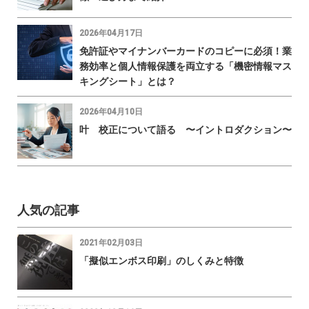
2026年04月17日
免許証やマイナンバーカードのコピーに必須！業
務効率と個人情報保護を両立する「機密情報マス
キングシート」とは？
2026年04月10日
叶 校正について語る 〜イントロダクション〜
人気の記事
2021年02月03日
「擬似エンボス印刷」のしくみと特徴