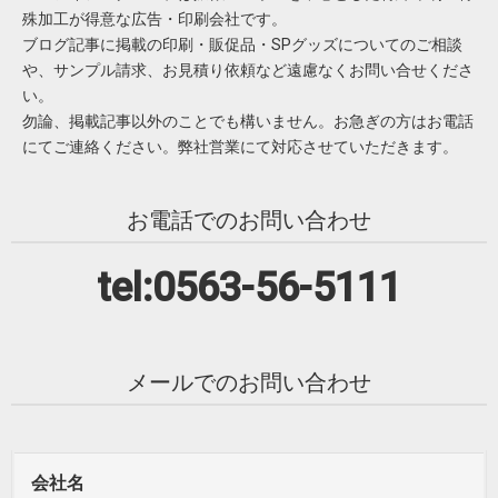
殊加工が得意な広告・印刷会社です。
ブログ記事に掲載の印刷・販促品・SPグッズについてのご相談
や、サンプル請求、お見積り依頼など遠慮なくお問い合せくださ
い。
勿論、掲載記事以外のことでも構いません。お急ぎの方はお電話
にてご連絡ください。弊社営業にて対応させていただきます。
お電話でのお問い合わせ
tel:0563-56-5111
メールでのお問い合わせ
会社名