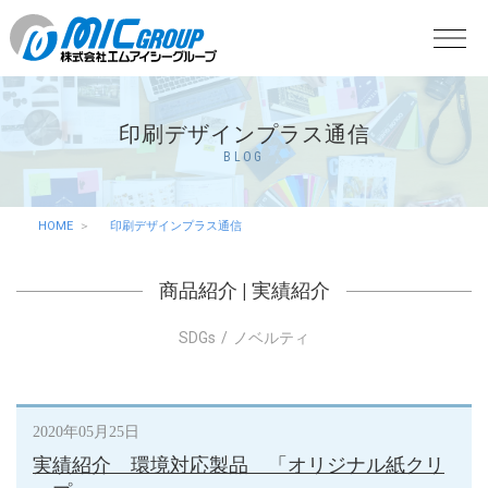
印刷デザインプラス通信
BLOG
HOME
印刷デザインプラス通信
商品紹介
|
実績紹介
SDGs
ノベルティ
2020年05月25日
実績紹介 環境対応製品 「オリジナル紙クリ