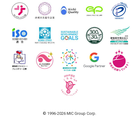
© 1996-2026 MIC Group Corp.