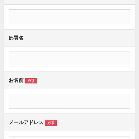
部署名
お名前
必須
メールアドレス
必須