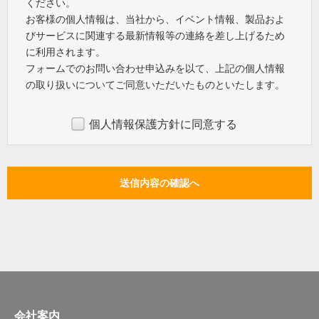
ください。
お客様の個人情報は、当社から、イベント情報、製品およ
びサービスに関連する最新情報等の連絡を差し上げるため
に利用されます。
フォームでのお問い合わせ申込みを以て、上記の個人情報
の取り扱いについてご同意いただいたものといたします。
個人情報保護方針に同意する
会社案内