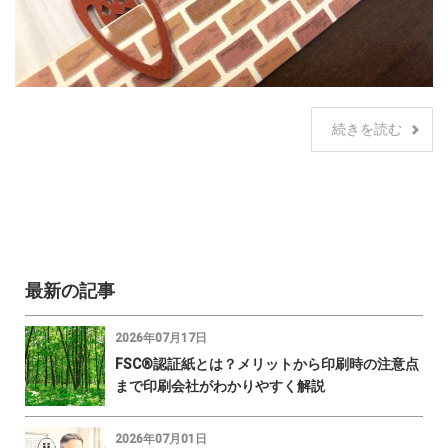
続きを読む
最新の記事
2026年07月17日
FSC®認証紙とは？メリットから印刷時の注意点
まで印刷会社がわかりやすく解説
2026年07月01日