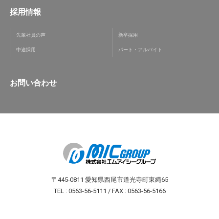
採用情報
先輩社員の声
新卒採用
中途採用
パート・アルバイト
お問い合わせ
〒445-0811 愛知県西尾市道光寺町東縄65
TEL : 0563-56-5111 / FAX : 0563-56-5166