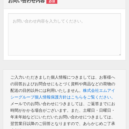
お問い合わせ内容
必須
ご入力いただきました個人情報につきましては、お客様へ
の回答およびお問合せにもとづく資料や商品などの荷物の
配送の目的以外には利用いたしません。
株式会社エムアイ
シーグループ個人情報保護方針はこちらをご覧ください。
メールでのお問い合わせにつきましては、ご返答までにお
時間がかかる場合がございます。また、土曜日・日曜日・
年末年始などにいただいたお問い合わせにつきましては、
翌営業日以降のご回答となりますので、あらかじめご了承