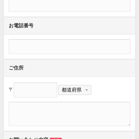
お電話番号
ご住所
〒